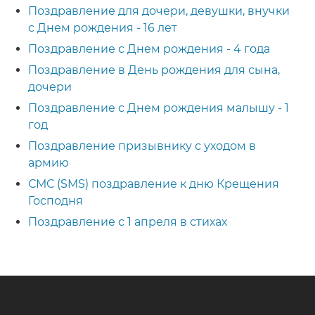
Поздравление для дочери, девушки, внучки
с Днем рождения - 16 лет
Поздравление с Днем рождения - 4 года
Поздравление в День рождения для сына,
дочери
Поздравление с Днем рождения малышу - 1
год
Поздравление призывнику с уходом в
армию
СМС (SMS) поздравление к дню Крещения
Господня
Поздравление с 1 апреля в стихах