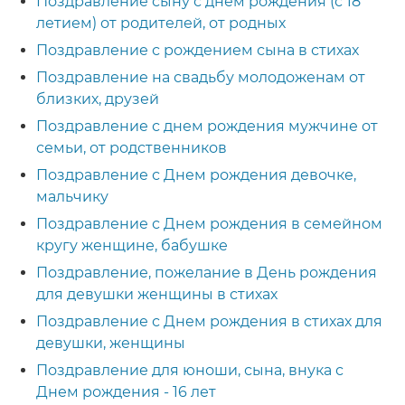
Поздравление сыну с днем рождения (с 18
летием) от родителей, от родных
Поздравление с рождением сына в стихах
Поздравление на свадьбу молодоженам от
близких, друзей
Поздравление с днем рождения мужчине от
семьи, от родственников
Поздравление с Днем рождения девочке,
мальчику
Поздравление с Днем рождения в семейном
кругу женщине, бабушке
Поздравление, пожелание в День рождения
для девушки женщины в стихах
Поздравление с Днем рождения в стихах для
девушки, женщины
Поздравление для юноши, сына, внука с
Днем рождения - 16 лет