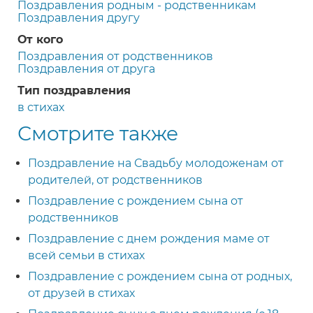
Поздравления родным - родственникам
Поздравления другу
От кого
Поздравления от родственников
Поздравления от друга
Тип поздравления
в стихах
Смотрите также
Поздравление на Свадьбу молодоженам от
родителей, от родственников
Поздравление с рождением сына от
родственников
Поздравление с днем рождения маме от
всей семьи в стихах
Поздравление с рождением сына от родных,
от друзей в стихах