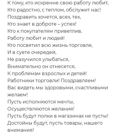
К тому, кто искренне свою работу любит,
Кто радостно, с теплом, обслужит нас!
Поздравить хочется, всех, тех,
Кто знает в доброте – успех!
Кто к покупателям приветлив,
Работу любит и людей!
Кто посвятил всю жизнь торговле,
И в суете очередей,
Не разучился улыбаться,
Внимательно он отнесется,
К проблемам взрослых и детей!
Работники торговли! Поздравляем!
Вас видеть мы здоровыми, счастливыми
желаем!
Пусть исполняются мечты,
Осуществляются желания!
Пусть будут полки в магазинах не пусты!
Достойны будут, пусть товары, нашего
внимания!