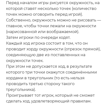
Перед началом игры рисуется окружность, на
которой ставят несколько точек (количество
точек можно оговорить перед игрой).
Собственно, окружность можно не рисовать —
главное, чтобы точки лежали на окружности
(нарисованной или воображаемой).
Затем игроки по очереди ходят.
Каждый ход игрока состоит в том, что он
проводит хорду окружности (отрезок прямой),
соединяющую две из поставленных на
окружности точек.
При этом не допускается ход, в результате
которого три точки окажутся соединёнными
хордами в треугольник (то есть нельзя
проводить третью сторону такого
треугольника).
Проигрывает тот игрок, который не сможет
сделать ход, удовлетворяющий правилам.