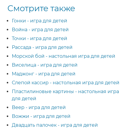
Смотрите также
Гонки - игра для детей
Война - игра для детей
Точки - игра для детей
Рассада - игра для детей
Морской бой - настольная игра для детей
Виселица - игра для детей
Маджонг - игра для детей
Слепой кассир - настольная игра для детей
Пластилиновые картины - настольная игра
для детей
Веер - игра для детей
Вожжи - игра для детей
Двадцать палочек - игра для детей