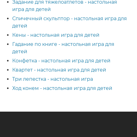
Задание для тяжелоатлетов - настольная
игра для детей
Спичечный скульптор - настольная игра для
детей
Кены - настольная игра для детей
Гадание по книге - настольная игра для
детей
Конфетка - настольная игра для детей
Квартет - настольная игра для детей
Три лепестка - настольная игра
Ход конем - настольная игра для детей