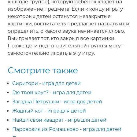
к школе группе), которую ребенок кладет на
изображение предмета. Если к концу игры у
некоторых детей останутся незакрытые
картинки, воспитатель предлагает назвать их и
определить, с какого звука начинается слово.
Выигрывает тот, кто закрыл все картинки.
Позже дети подготовительной группы могут
самостоятельно играть в эту игру.
Смотрите также
Сиритори - игра для детей
Где твой круг? - игра для детей
Загадка Петрушки - игра для детей
Жадный кот - игра для детей
Найди свой квадрат - игра для детей
Паровозик из Ромашково - игра для детей