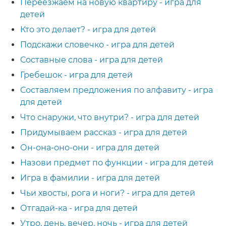
Переезжаем на новую квартиру - игра для
детей
Кто это делает? - игра для детей
Подскажи словечко - игра для детей
Составные слова - игра для детей
Гребешок - игра для детей
Составляем предложения по алфавиту - игра
для детей
Что снаружи, что внутри? - игра для детей
Придумываем рассказ - игра для детей
Он-она-оно-они - игра для детей
Назови предмет по функции - игра для детей
Игра в фамилии - игра для детей
Чьи хвосты, рога и ноги? - игра для детей
Отгадай-ка - игра для детей
Утро, день, вечер, ночь - игра для детей