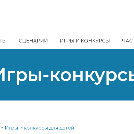
ТЫ
СЦЕНАРИИ
ИГРЫ И КОНКУРСЫ
ЧАС
Игры-конкурс
Игры и конкурсы для детей