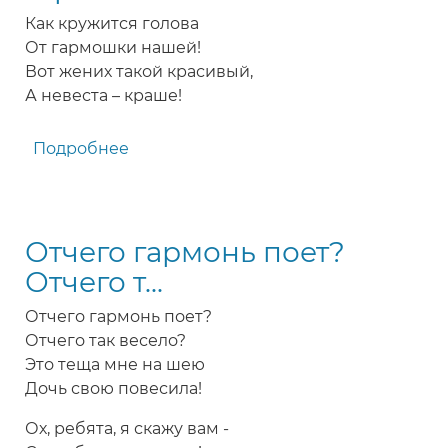
Как кружится голова
От гармошки нашей!
Вот жених такой красивый,
А невеста – краше!
Подробнее
о
Как
кружится
голова
Отчего гармонь поет?
От
гармош...
Отчего т...
Отчего гармонь поет?
Отчего так весело?
Это теща мне на шею
Дочь свою повесила!
Ох, ребята, я скажу вам -