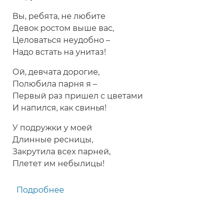
Вы, ребята, не любите
Девок ростом выше вас,
Целоваться неудобно –
Надо встать на унитаз!
Ой, девчата дорогие,
Полюбила парня я –
Первый раз пришел с цветами
И напился, как свинья!
У подружки у моей
Длинные ресницы,
Закрутила всех парней,
Плетет им небылицы!
Подробнее
о
Я
иду,