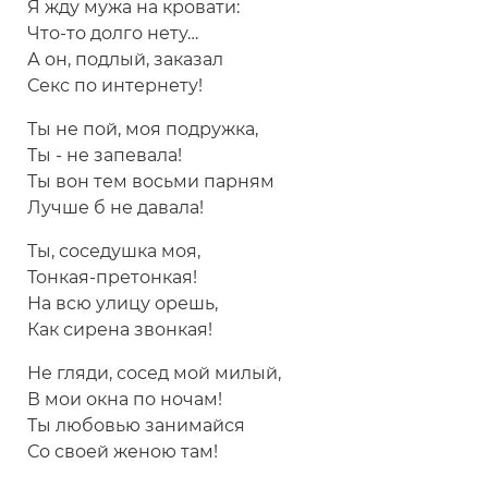
Я жду мужа на кровати:
Что-то долго нету…
А он, подлый, заказал
Секс по интернету!
Ты не пой, моя подружка,
Ты - не запевала!
Ты вон тем восьми парням
Лучше б не давала!
Ты, соседушка моя,
Тонкая-претонкая!
На всю улицу орешь,
Как сирена звонкая!
Не гляди, сосед мой милый,
В мои окна по ночам!
Ты любовью занимайся
Со своей женою там!