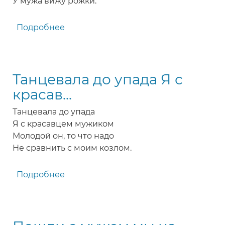
У мужа вижу рожки.
Подробнее
о
Целовалась
я
с
Танцевала до упада Я с
дружком
Стоя
красав...
у...
Танцевала до упада
Я с красавцем мужиком
Молодой он, то что надо
Не сравнить с моим козлом.
Подробнее
о
Танцевала
до
упада
Я