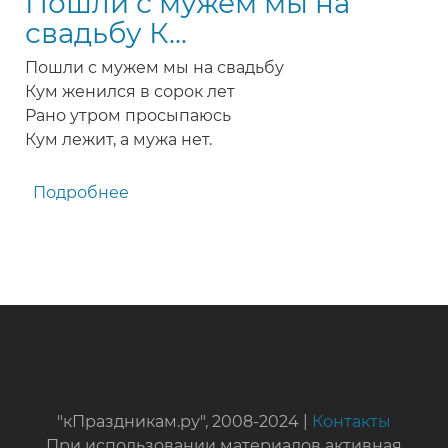
Пошли с мужем мы на
с
свадьбу К...
красав...
Пошли с мужем мы на свадьбу
Кум женился в сорок лет
Рано утром просыпаюсь
Кум лежит, а мужа нет.
Подробнее
о
Пошли
с
мужем
мы
на
свадьбу
К...
"кПраздникам.ру", 2008-2024 |
Контакты
При использовании материалов активная