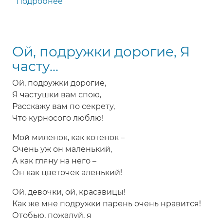
Подробнее
о
Ой,
ух,
у-
Ой, подружки дорогие, Я
ха-
ха,
часту...
Вот
Ой, подружки дорогие,
достанет...
Я частушки вам спою,
Расскажу вам по секрету,
Что курносого люблю!
Мой миленок, как котенок –
Очень уж он маленький,
А как гляну на него –
Он как цветочек аленький!
Ой, девочки, ой, красавицы!
Как же мне подружки парень очень нравится!
Отобью, пожалуй, я